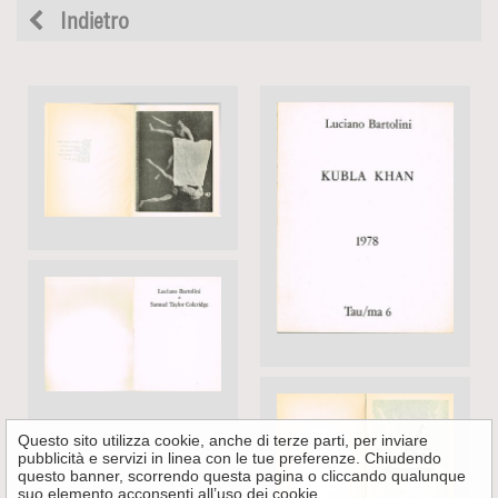
Indietro
Questo sito utilizza cookie, anche di terze parti, per inviare
pubblicità e servizi in linea con le tue preferenze. Chiudendo
questo banner, scorrendo questa pagina o cliccando qualunque
suo elemento acconsenti all’uso dei cookie.